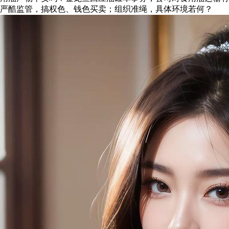
严酷监管，搞权色、钱色买卖；组织准绳，具体环境若何？