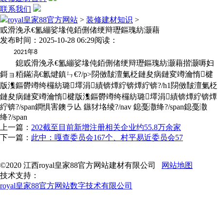
联系我们
royal皇家88官方网站
>
装修建材知识
>
戜滑浼氶€氳繃娑堟伅銆侀偖绠辩瓑鏂瑰紡灏藉
发布时间：2025-10-28 06:29
阅读：
年
2021
8
鎴戜滑浼氶€氳繃娑堟伅銆侀偖绠辩瓑鏂瑰紡灏藉揩灏嗕妇
鎶ョ粨鏋滈€氱煡鎮ㄣ€?/p>閯傚皵澶氭柉鏈夋病鏈変竴瀹惰楗
版潗鏂欎竴绔欏紡璐墿涓績锛燂紵锛燂紵锛?/h1閯傚皵澶氭柉
鏈夋病鏈変竴瀹惰楗版潗鏂欎竴绔欏紡璐墿涓績锛燂紵锛燂
紵锛?/span鐧惧害鐭ラ亾 鏃犲垎绫?/nav 鎴戞潵绛?/span鎴戞潵
绛?/span
上一篇：
202截至目前新增注册相关企业约55.8万余家
下一篇：
此中：嘎查委员会167个、村平易近委员会57
©2020 江西royal皇家88官方网站建材有限公司
网站地图
技术支持：
royal皇家88官方网站数字技术有限公司