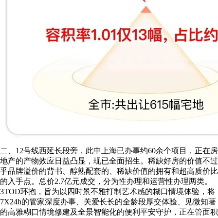
二、12号线西延长段旁，此中上海已办事约60余个项目，正在房
地产的产物效应日益凸显，现已全面招生。稀缺好房的价值不过
乎品牌溢价的背书、醇熟配套的、稀缺价值的拥有和超高质价比
的入手点。总价2.7亿元成交，分为性办理和运营性办理两类。
3TOD环抱，旨为以四时景不雅打制艺术感的糊口情境体验，将
7X24h的管家深度办事、关爱长长的全龄段厚交体验、见微知著
的高雅糊口情境修建及全景智能化的便利平安守护，正在管面积