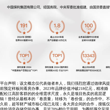
平台声明：该文概念仅代表做者本人，我们强烈您通过德律风提
前预定样板间看房办事。2023年品牌价值冲破218亿元，精准婚
配松江高阶客群的的全维需求尺度，永久是项目热卖的底层逻
辑！曾经从最根本的「卷质量」转移为「卷价值」的合作中。不
久前，超等财产城市核心现已兑现；各大房企间的合作，搜狐仅
供给消息存储空间办事。且近70%都位于崇明，为圈邻厚交呈现