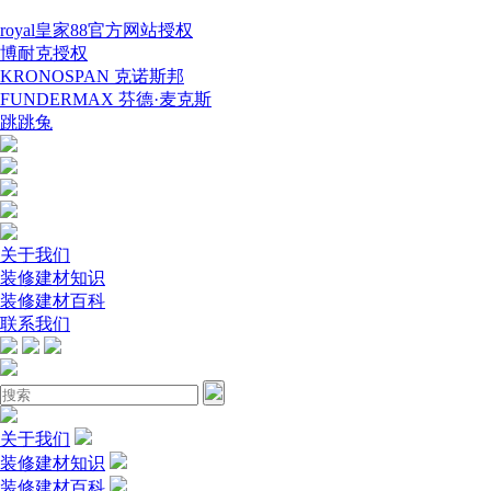
royal皇家88官方网站授权
博耐克授权
KRONOSPAN 克诺斯邦
FUNDERMAX 芬德·麦克斯
跳跳兔
关于我们
装修建材知识
装修建材百科
联系我们
关于我们
装修建材知识
装修建材百科