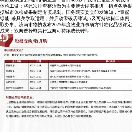
体检工做；将此次排查整治做为主要使命结实推进，指点各地根
据城市体检成果制定专项规划。国务院安委会印发通知，“泰墅
绿能”兼具美学取适用，并启动零碳店肆试点及可持续糊口体例
取办事。济南市物协发布2025年度物业办事项方针准化品级评定
成果；双向选择鞭策行业向可持续成长转型