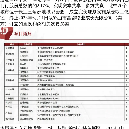
刊行股份总数的约2.17%。实现资本共享、多方共赢。此中20个
城市位于长江三角洲地域都会圈。成立完美规划实施系统取工做
径。终止2023年6月21日取鹤山市富都物业成长无限公司（卖
方）订立的置换和谈相关次要买卖
本届展会立异性设置“一城一从题”的城市特色展区，2025年山