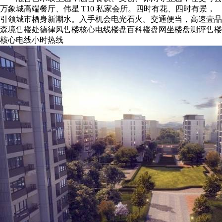
万象城高端餐厅、伟星 T10 私家会所。四时有花、四时有景，
引领城市栖身新潮水。入手机会电光石火。交通便当，高速壹品
森境售楼处德律风售楼核心电线楼盘百科楼盘网坐楼盘测评售楼
核心电线小时热线