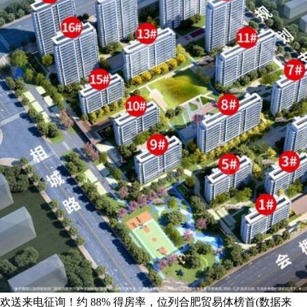
欢送来电征询！约 88% 得房率，位列合肥贸易体榜首(数据来