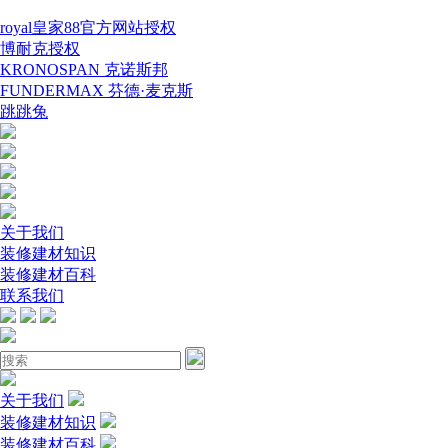
royal皇家88官方网站授权
博耐克授权
KRONOSPAN 克诺斯邦
FUNDERMAX 芬德·麦克斯
跳跳兔
关于我们
装修建材知识
装修建材百科
联系我们
关于我们
装修建材知识
装修建材百科