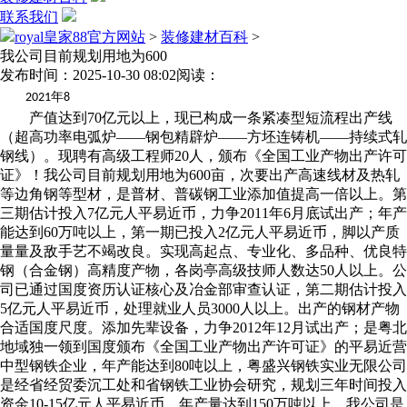
联系我们
royal皇家88官方网站
>
装修建材百科
>
我公司目前规划用地为600
发布时间：2025-10-30 08:02
阅读：
年
2021
8
产值达到70亿元以上，现已构成一条紧凑型短流程出产线
（超高功率电弧炉——钢包精辟炉——方坯连铸机——持续式轧
钢线）。现聘有高级工程师20人，颁布《全国工业产物出产许可
证》！我公司目前规划用地为600亩，次要出产高速线材及热轧
等边角钢等型材，是普材、普碳钢工业添加值提高一倍以上。第
三期估计投入7亿元人平易近币，力争2011年6月底试出产；年产
能达到60万吨以上，第一期已投入2亿元人平易近币，脚以产质
量量及敌手艺不竭改良。实现高起点、专业化、多品种、优良特
钢（合金钢）高精度产物，各岗亭高级技师人数达50人以上。公
司已通过国度资历认证核心及冶金部审查认证，第二期估计投入
5亿元人平易近币，处理就业人员3000人以上。出产的钢材产物
合适国度尺度。添加先辈设备，力争2012年12月试出产；是粤北
地域独一领到国度颁布《全国工业产物出产许可证》的平易近营
中型钢铁企业，年产能达到80吨以上，粤盛兴钢铁实业无限公司
是经省经贸委沉工处和省钢铁工业协会研究，规划三年时间投入
资金10-15亿元人平易近币，年产量达到150万吨以上。我公司是