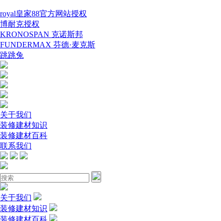
royal皇家88官方网站授权
博耐克授权
KRONOSPAN 克诺斯邦
FUNDERMAX 芬德·麦克斯
跳跳兔
关于我们
装修建材知识
装修建材百科
联系我们
关于我们
装修建材知识
装修建材百科